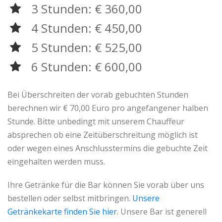
3 Stunden: € 360,00
4 Stunden: € 450,00
5 Stunden: € 525,00
6 Stunden: € 600,00
Bei Überschreiten der vorab gebuchten Stunden
berechnen wir € 70,00 Euro pro angefangener halben
Stunde. Bitte unbedingt mit unserem Chauffeur
absprechen ob eine Zeitüberschreitung möglich ist
oder wegen eines Anschlusstermins die gebuchte Zeit
eingehalten werden muss.
Ihre Getränke für die Bar können Sie vorab über uns
bestellen oder selbst mitbringen.
Unsere
Getränkekarte finden Sie hier
. Unsere Bar ist generell