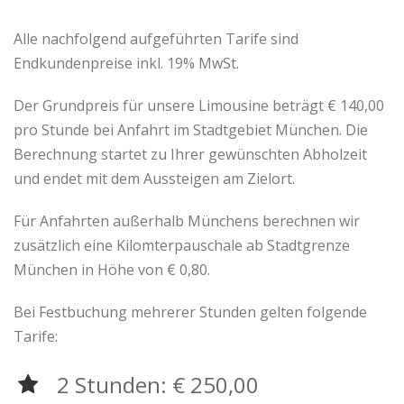
Alle nachfolgend aufgeführten Tarife sind
Endkundenpreise inkl. 19% MwSt.
Der Grundpreis für unsere Limousine beträgt € 140,00
pro Stunde bei Anfahrt im Stadtgebiet München. Die
Berechnung startet zu Ihrer gewünschten Abholzeit
und endet mit dem Aussteigen am Zielort.
Für Anfahrten außerhalb Münchens berechnen wir
zusätzlich eine Kilomterpauschale ab Stadtgrenze
München in Höhe von € 0,80.
Bei Festbuchung mehrerer Stunden gelten folgende
Tarife:
2 Stunden: € 250,00