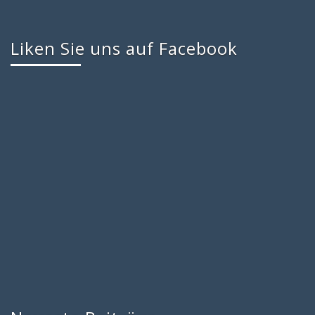
Liken Sie uns auf Facebook