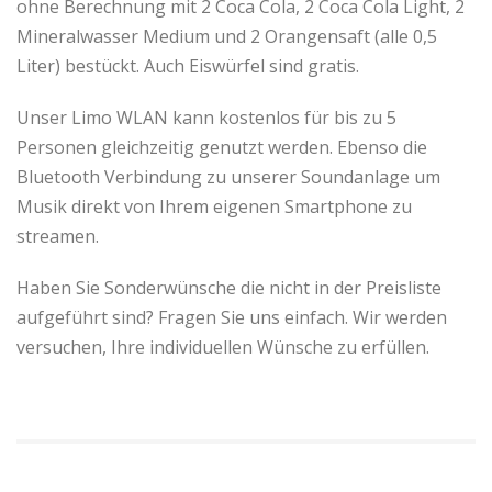
ohne Berechnung mit 2 Coca Cola, 2 Coca Cola Light, 2
Mineralwasser Medium und 2 Orangensaft (alle 0,5
Liter) bestückt. Auch Eiswürfel sind gratis.
Unser Limo WLAN kann kostenlos für bis zu 5
Personen gleichzeitig genutzt werden. Ebenso die
Bluetooth Verbindung zu unserer Soundanlage um
Musik direkt von Ihrem eigenen Smartphone zu
streamen.
Haben Sie Sonderwünsche die nicht in der Preisliste
aufgeführt sind? Fragen Sie uns einfach. Wir werden
versuchen, Ihre individuellen Wünsche zu erfüllen.