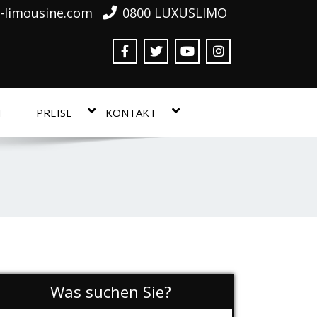
-limousine.com
0800 LUXUSLIMO
T
PREISE
KONTAKT
Was suchen Sie?