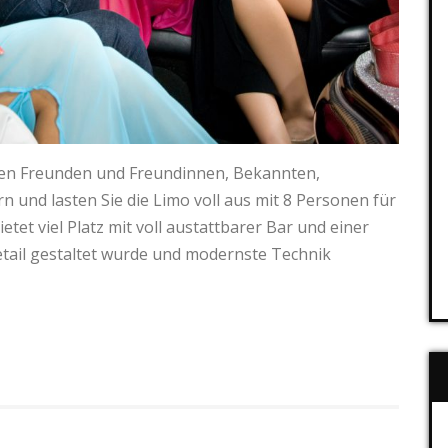
ten Freunden und Freundinnen, Bekannten,
 und lasten Sie die Limo voll aus mit 8 Personen für
et viel Platz mit voll austattbarer Bar und einer
etail gestaltet wurde und modernste Technik