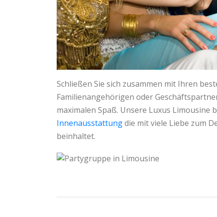
Schließen Sie sich zusammen mit Ihren bes
Familienangehörigen oder Geschäftspartnern
maximalen Spaß. Unsere Luxus Limousine biet
Innenausstattung
die mit viele Liebe zum D
beinhaltet.