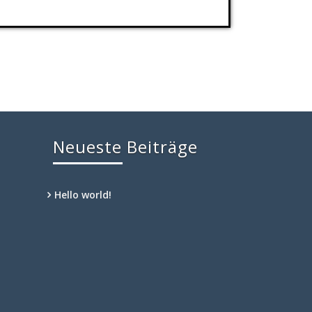
Neueste Beiträge
Hello world!