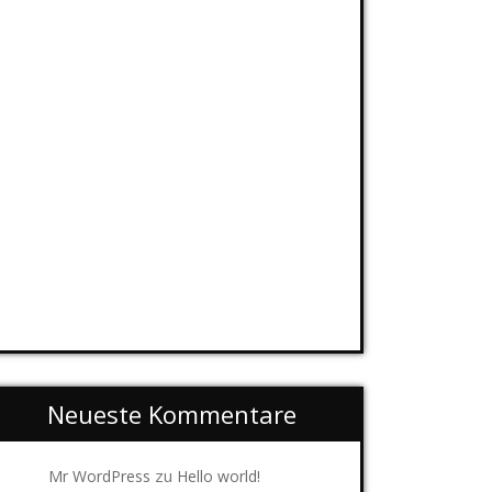
Neueste Kommentare
zu
Mr WordPress
Hello world!