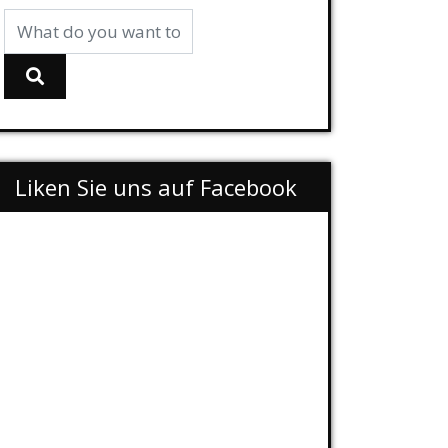
Liken Sie uns auf Facebook