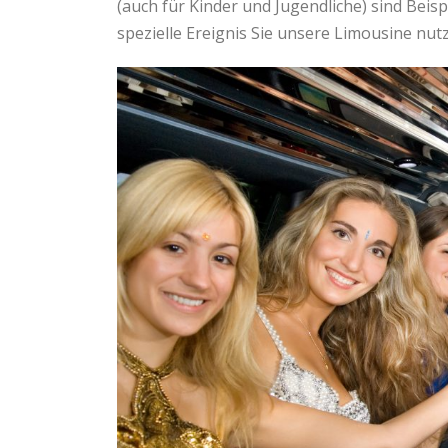
(auch für Kinder und Jugendliche) sind Beisp
spezielle Ereignis Sie unsere Limousine nutz